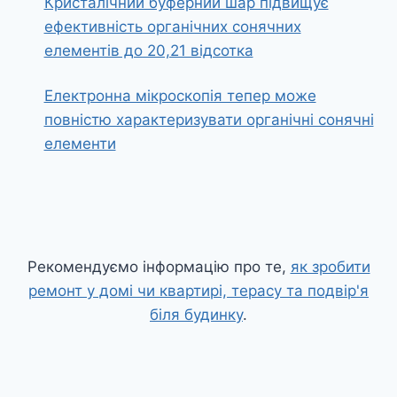
Кристалічний буферний шар підвищує
ефективність органічних сонячних
елементів до 20,21 відсотка
Електронна мікроскопія тепер може
повністю характеризувати органічні сонячні
елементи
Рекомендуємо інформацію про те,
як зробити
ремонт у домі чи квартирі, терасу та подвір'я
біля будинку
.