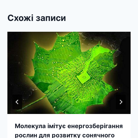
Схожі записи
Молекула імітує енергозберігання
рослин для розвитку сонячного