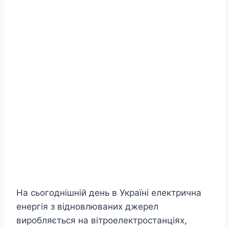
На сьогоднішній день в Україні електрична
енергія з відновлюваних джерел
виробляється на вітроелектростанціях,