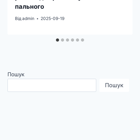
пального
Від
admin
2025-09-19
Пошук
Пошук